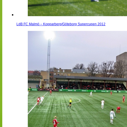
LdB FC Malmö – Kopparberg/Göteborg Supercupen 2012