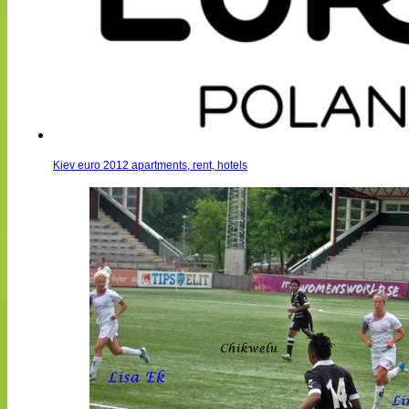
Kiev euro 2012 apartments, rent, hotels