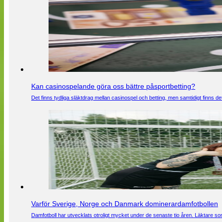
Kan casinospelande göra oss bättre påsportbetting?
Det finns tydliga släktdrag mellan casinospel och betting, men samtidigt finns
Varför Sverige, Norge och Danmark dominerardamfotbollen
Damfotboll har utvecklats otroligt mycket under de senaste tio åren. Läktare som