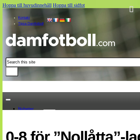
Hoppa till huvudinnehåll
Hoppa till sidfot
Kontakt
Tipsa Damfotboll
Sök
Nyheter
Damallsvenskan
Elitettan
0-8 för ”Nollåtta”-la
Landslaget
EM 2013