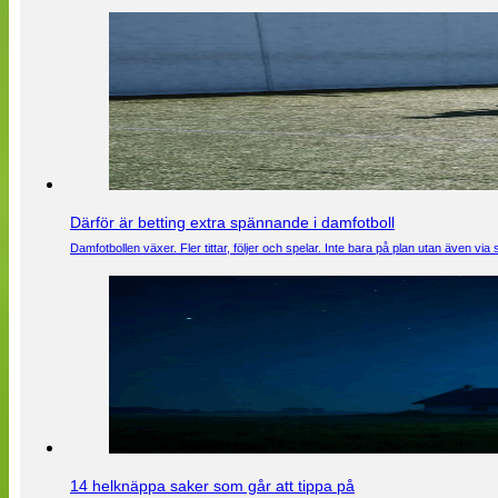
Därför är betting extra spännande i damfotboll
Damfotbollen växer. Fler tittar, följer och spelar. Inte bara på plan utan även 
14 helknäppa saker som går att tippa på