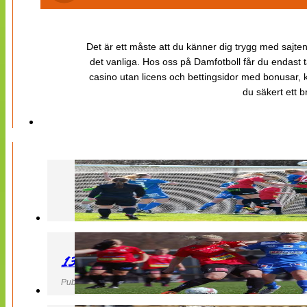
Det är ett måste att du känner dig trygg med sajten 
det vanliga. Hos oss på Damfotboll får du endast t
casino utan licens och bettingsidor med bonusar, ka
du säkert ett b
130427 LB 07 – QBIK
Publicerad 27 April 2013, 22:40