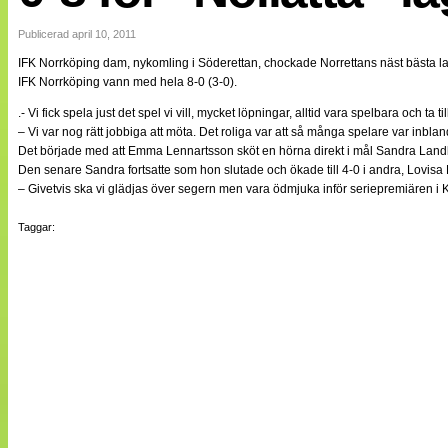
Internationellt
Bildreportage
Publicerad april 10, 2011
Arkiv
IFK Norrköping dam, nykomling i Söderettan, chockade Norrettans näst bästa la
Bloggar
IFK Norrköping vann med hela 8-0 (3-0).
Lagen
Webb-TV
.- Vi fick spela just det spel vi vill, mycket löpningar, alltid vara spelbara och 
Cuper
– Vi var nog rätt jobbiga att möta. Det roliga var att så många spelare var inbla
Medlemsbilder
Det började med att Emma Lennartsson sköt en hörna direkt i mål Sandra Landb
Till klubbkassan
Den senare Sandra fortsatte som hon slutade och ökade till 4-0 i andra, Lovisa
NÄTverket
– Givetvis ska vi glädjas över segern men vara ödmjuka inför seriepremiären i 
Split vision
Om oss
Taggar:
Annonsera
Statistik
Tipsa Damfotboll
Kontakt