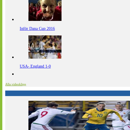
Inför Dana Cup 2016
USA- England 1-0
Alla videoklipp