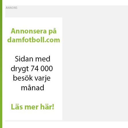
ANNONS