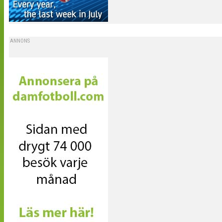
ANNONS