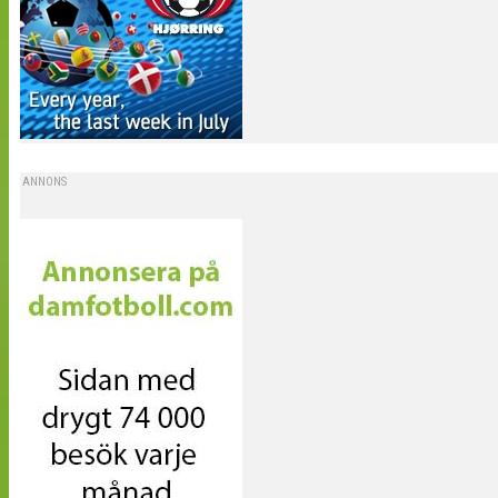
ANNONS