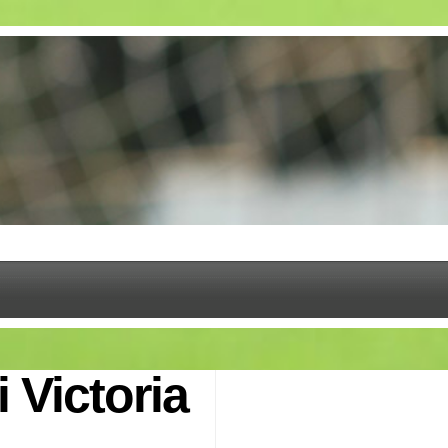
 i Victoria