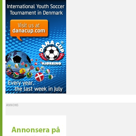
ANNONS