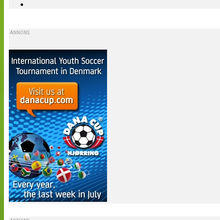
ANNONS