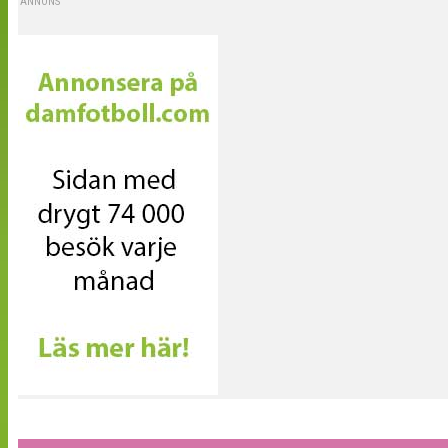
ANNONS