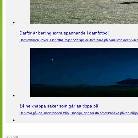
Därför är betting extra spännande i damfotboll
Damfotbollen växer. Fler tittar, följer och spelar. Inte bara på plan utan även 
14 helknäppa saker som går att tippa på
Den nya påven, underdogen från Chicago, den första amerikanska påven någons
ANNONS