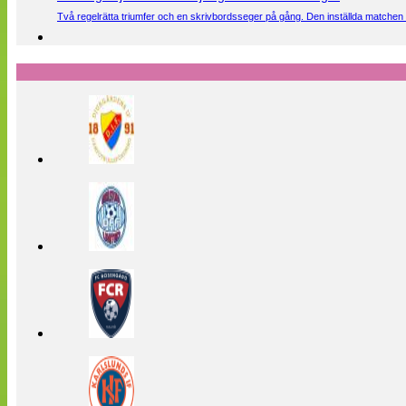
Två regelrätta triumfer och en skrivbordsseger på gång. Den inställda matchen 