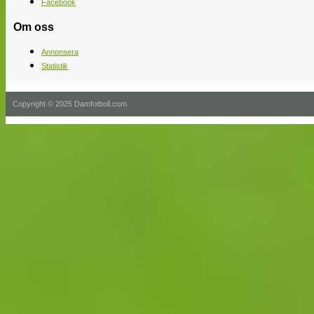
Facebook
Om oss
Annonsera
Statistik
Copyright © 2025 Damfotboll.com