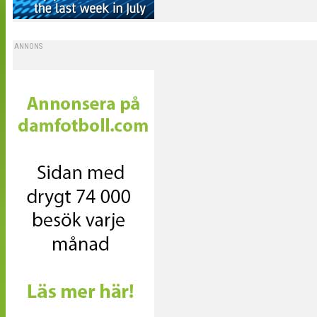
ANNONS