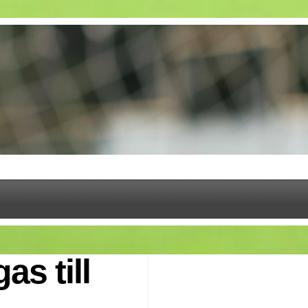
s till