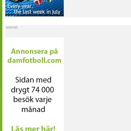
ANNONS