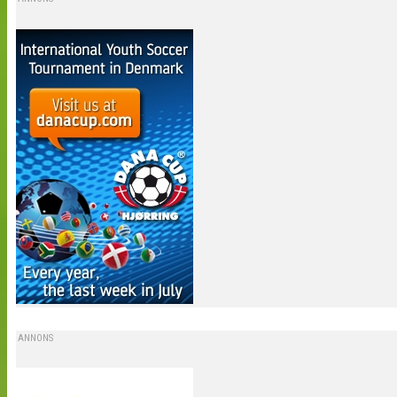
ANNONS