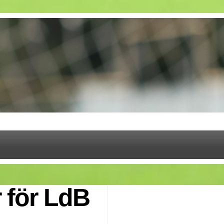
 för LdB