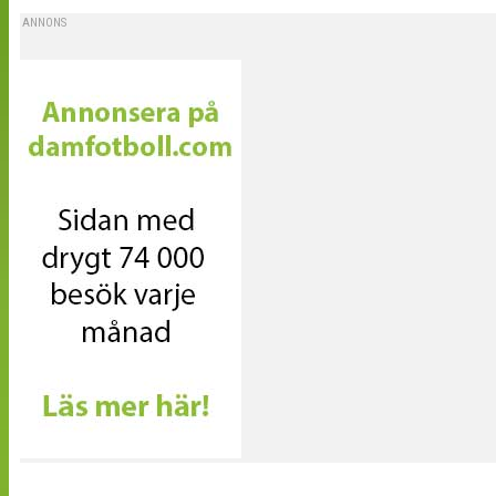
ANNONS