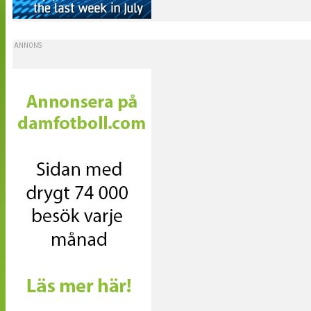
ANNONS