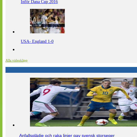
Inför Dana Cup 2016
USA- England 1-0
Alla videoklipp
Anfallsglädje och raka linjer gav svensk storseger