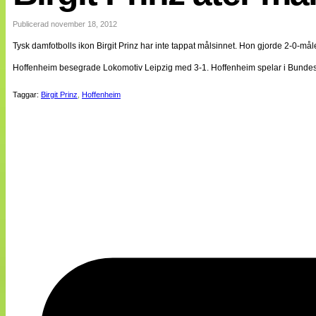
Internationellt
Bildreportage
Publicerad november 18, 2012
Arkiv
Tysk damfotbolls ikon Birgit Prinz har inte tappat målsinnet. Hon gjorde 2-0-
Bloggar
Lagen
Hoffenheim besegrade Lokomotiv Leipzig med 3-1. Hoffenheim spelar i Bundesl
Webb-TV
Cuper
Taggar:
Birgit Prinz
,
Hoffenheim
Medlemsbilder
Till klubbkassan
NÄTverket
Split vision
Om oss
Annonsera
Statistik
Tipsa Damfotboll
Kontakt