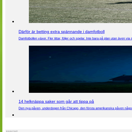
Därför är betting extra spännande i damfotboll
Damfotbollen växer. Fler tittar, följer och spelar. Inte bara på plan utan även 
14 helknäppa saker som går att tippa på
Den nya påven, underdogen från Chicago, den första amerikanska påven någons
ANNONS