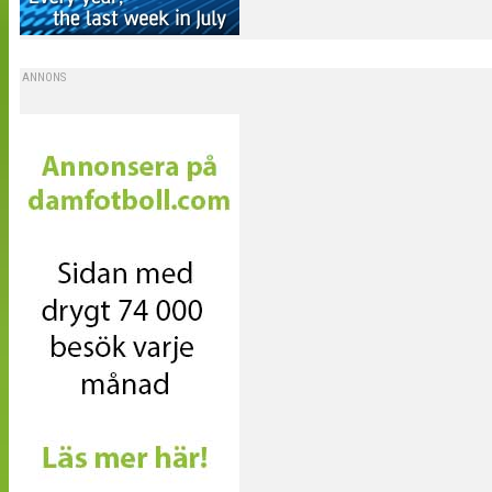
ANNONS