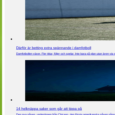
Därför är betting extra spännande i damfotboll
Damfotbollen växer. Fler tittar, följer och spelar. Inte bara på plan utan även 
14 helknäppa saker som går att tippa på
Den nya påven, underdogen från Chicago, den första amerikanska påven någons