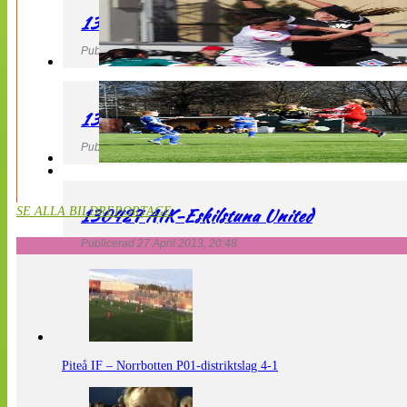
130427 IF Limhamn Bunkeflo – QBIK
Publicerad 27 April 2013, 21:10
130427 LdB FC Malmö – Mallbackens IF
Publicerad 27 April 2013, 20:54
130427 AIK-Eskilstuna United
SE ALLA BILDREPORTAGE
Publicerad 27 April 2013, 20:48
Piteå IF – Norrbotten P01-distriktslag 4-1