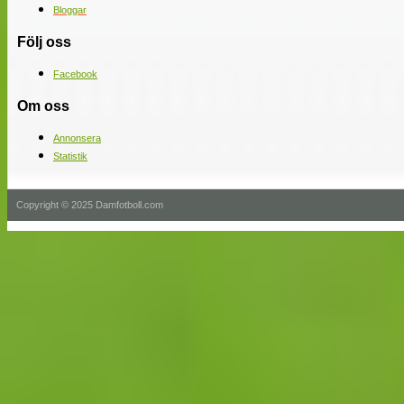
Bloggar
Följ oss
Facebook
Om oss
Annonsera
Statistik
Copyright © 2025 Damfotboll.com