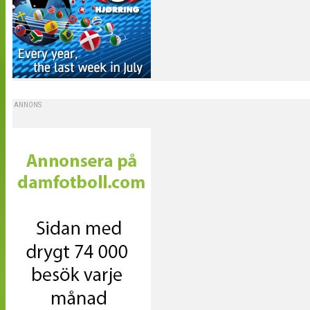
ANNONS