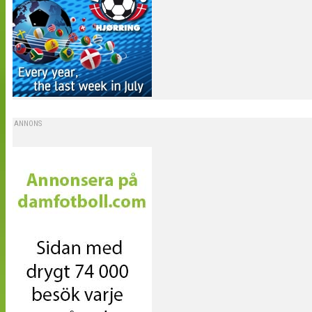
ANNONS