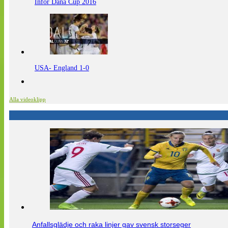
Inför Dana Cup 2016
USA- England 1-0
Alla videoklipp
Anfallsglädje och raka linjer gav svensk storseger