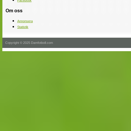
Facebook
Om oss
Annonsera
Statistik
Copyright © 2025 Damfotboll.com