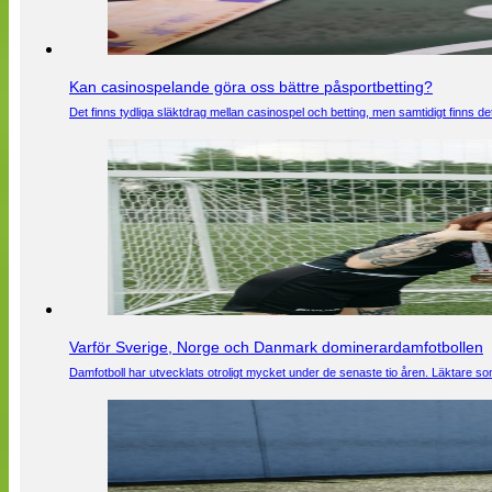
Kan casinospelande göra oss bättre påsportbetting?
Det finns tydliga släktdrag mellan casinospel och betting, men samtidigt finns
Varför Sverige, Norge och Danmark dominerardamfotbollen
Damfotboll har utvecklats otroligt mycket under de senaste tio åren. Läktare som