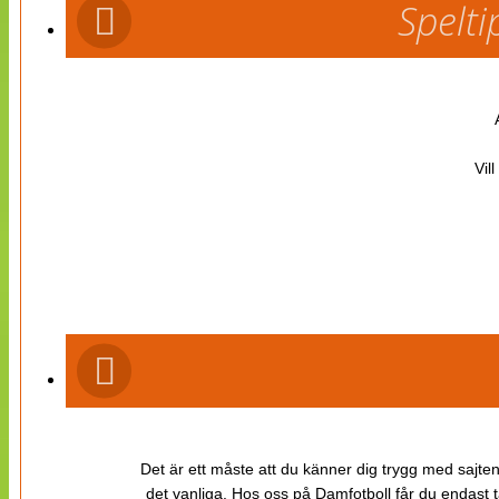
Spelti
Vil
Det är ett måste att du känner dig trygg med sajten 
det vanliga. Hos oss på Damfotboll får du endast t