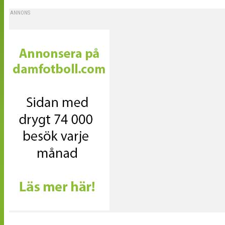
ANNONS