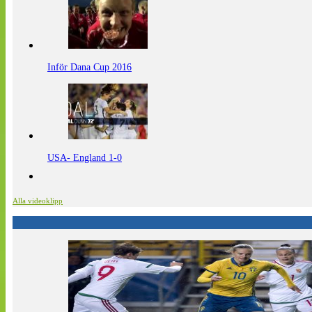
Inför Dana Cup 2016
USA- England 1-0
Alla videoklipp