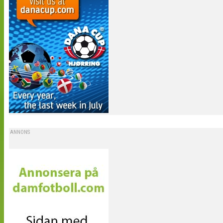
ANNONS