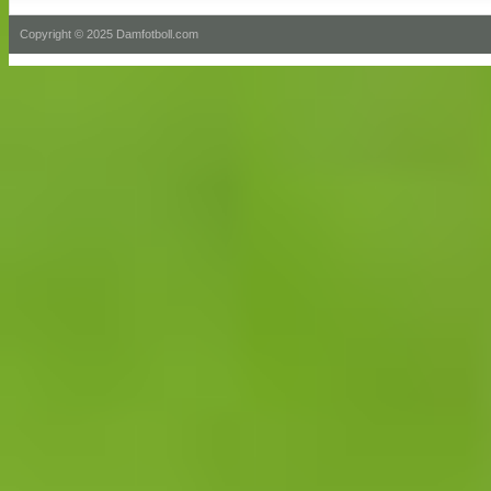
Copyright © 2025 Damfotboll.com