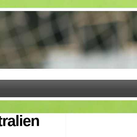
ralien