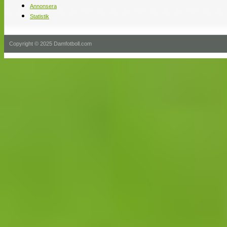
Annonsera
Statistik
Copyright © 2025 Damfotboll.com