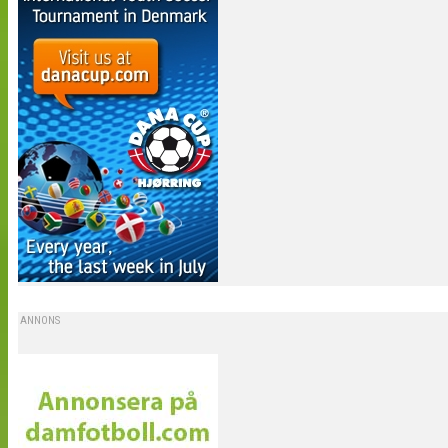
ANNONS