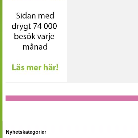
Nyhetskategorier