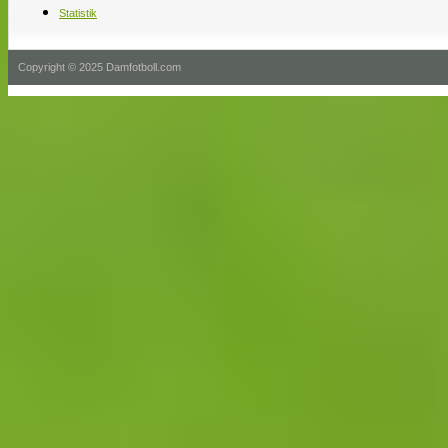
Statistik
Copyright © 2025 Damfotboll.com