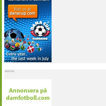
ANNONS