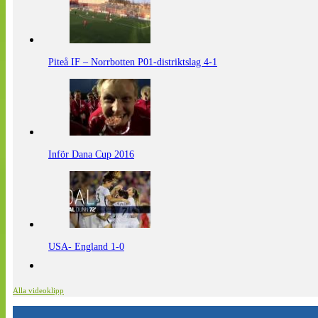
Piteå IF – Norrbotten P01-distriktslag 4-1
Inför Dana Cup 2016
USA- England 1-0
Alla videoklipp