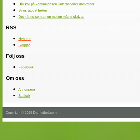
Håll koll på konkurrensen i internationell damfotboll
Sirius tappat farten
Det känns som att en motion måste skrivas
RSS
Nyheter
Bloggar
Följ oss
Facebook
Om oss
Annonsera
Statistik
Copyright © 2025 Damfotboll.com