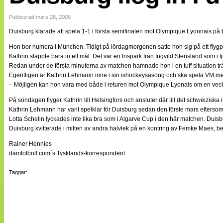
Internationellt
Bildreportage
Publicerad mars 28, 2009
Arkiv
Duisburg klarade att spela 1-1 i första semifinalen mot Olympique Lyonnais p
Bloggar
Lagen
Hon bor numera i München. Tidigt på lördagmorgonen satte hon sig på ett flygpla
Webb-TV
Kathrin släppte bara in ett mål. Det var en frispark från Ingvild Stensland som 
Cuper
Redan under de första minuterna av matchen hamnade hon i en tuff situation trä
Medlemsbilder
Egentligen är Kathrin Lehmann inne i sin ishockeysäsong och ska spela VM med
Till klubbkassan
– Möjligen kan hon vara med både i returen mot Olympique Lyonais om en veck
NÄTverket
Split vision
På söndagen flyger Kathrin till Helsingfors och ansluter där till det schweiziska
Om oss
Kathrin Lehmann har varit spelklar för Duisburg sedan den förste mars eftersom
Lotta Schelin lyckades inte lika bra som i Algarve Cup i den här matchen. Duis
Annonsera
Duisburg kvitterade i mitten av andra halvlek på en kontring av Femke Maes, 
Statistik
Tipsa Damfotboll
Rainer Hennies
Kontakt
damfotboll.com´s Tysklands-korrespondent
Taggar: