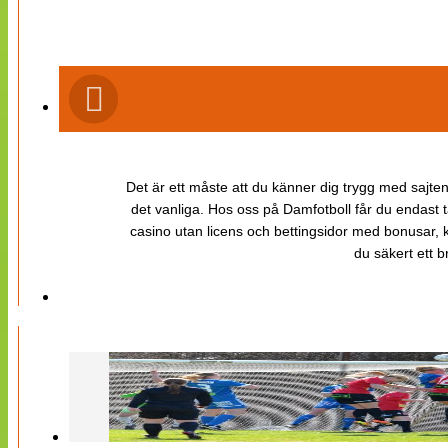
Det är ett måste att du känner dig trygg med sajten 
det vanliga. Hos oss på Damfotboll får du endast t
casino utan licens och bettingsidor med bonusar, ka
du säkert ett b