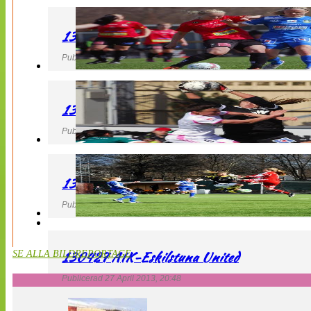
130427 LB 07 – QBIK
Publicerad 27 April 2013, 22:40
130427 IF Limhamn Bunkeflo – QBIK
Publicerad 27 April 2013, 21:10
130427 LdB FC Malmö – Mallbackens IF
Publicerad 27 April 2013, 20:54
130427 AIK-Eskilstuna United
SE ALLA BILDREPORTAGE
Publicerad 27 April 2013, 20:48