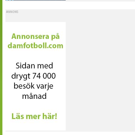
ANNONS