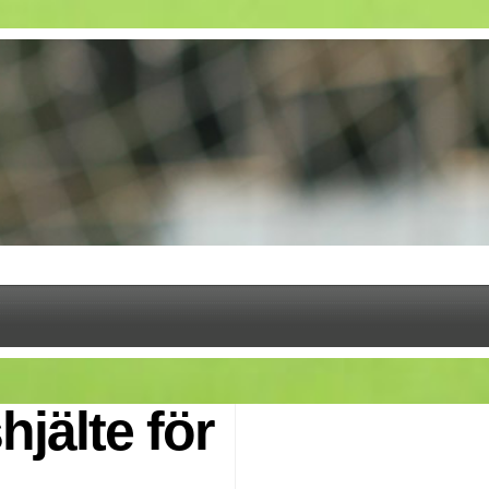
hjälte för