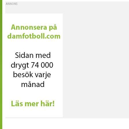
ANNONS