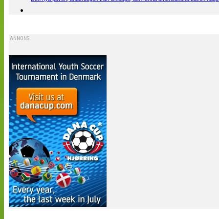
ANNONS