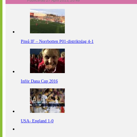
Publicerad 27 April 2013, 20:48
Piteå IF – Norrbotten P01-distriktslag 4-1
Inför Dana Cup 2016
USA- England 1-0