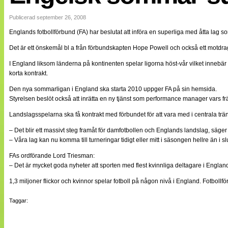
Internationellt
Bildreportage
Publicerad september 26, 2008
Arkiv
Englands fotbollförbund (FA) har beslutat att införa en superliga med åtta l
Bloggar
Lagen
Det är ett önskemål bl a från förbundskapten Hope Powell och också ett motdrag
Webb-TV
Cuper
I England liksom länderna på kontinenten spelar ligorna höst-vår vilket innebär
Medlemsbilder
korta kontrakt.
Till klubbkassan
Den nya sommarligan i England ska starta 2010 uppger FA på sin hemsida.
NÄTverket
Split vision
Styrelsen beslöt också att inrätta en ny tjänst som performance manager vars frä
Om oss
Landslagsspelarna ska få kontrakt med förbundet för att vara med i centrala trä
Annonsera
– Det blir ett massivt steg framåt för damfotbollen och Englands landslag, säge
Statistik
– Våra lag kan nu komma till turneringar tidigt eller mitt i säsongen hellre än i
Tipsa Damfotboll
Kontakt
FAs ordförande Lord Triesman:
– Det är mycket goda nyheter att sporten med flest kvinnliga deltagare i England f
1,3 miljoner flickor och kvinnor spelar fotboll på någon nivå i England. Fotbollfö
Taggar: