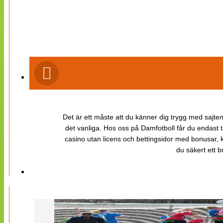
Det är ett måste att du känner dig trygg med sajten 
det vanliga. Hos oss på Damfotboll får du endast t
casino utan licens och bettingsidor med bonusar, ka
du säkert ett b