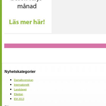
Nyhetskategorier
Damallsvenskan
Internationellt
Landslaget
Elitettan
EM 2013