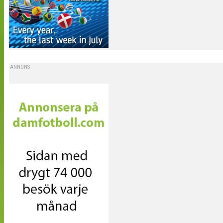
ANNONS