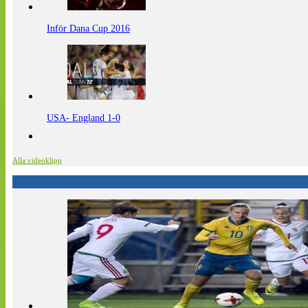
Inför Dana Cup 2016
USA- England 1-0
Alla videoklipp