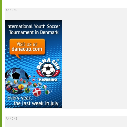
ANNONS
ANNONS