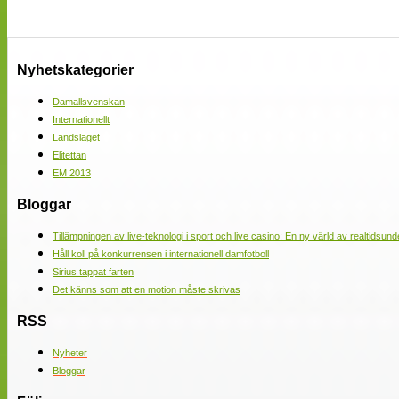
Nyhetskategorier
Damallsvenskan
Internationellt
Landslaget
Elitettan
EM 2013
Bloggar
Tillämpningen av live-teknologi i sport och live casino: En ny värld av realtidsund
Håll koll på konkurrensen i internationell damfotboll
Sirius tappat farten
Det känns som att en motion måste skrivas
RSS
Nyheter
Bloggar