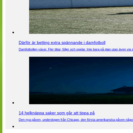
Därför är betting extra spännande i damfotboll
Damfotbollen växer. Fler tittar, följer och spelar. Inte bara på plan utan även 
14 helknäppa saker som går att tippa på
Den nya påven, underdogen från Chicago, den första amerikanska påven någons