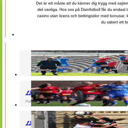
Det är ett måste att du känner dig trygg med sajten 
det vanliga. Hos oss på Damfotboll får du endast t
casino utan licens och bettingsidor med bonusar, ka
du säkert ett b
130427 LB 07 – QBIK
Publicerad 27 April 2013, 22:40
130427 IF Limhamn Bunkeflo – QBIK