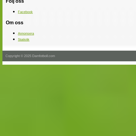
Följ oss
Facebook
Om oss
Annonsera
Statistik
Copyright © 2025 Damfotboll.com