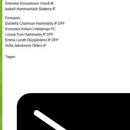
Emmelie Konradsson Umeå IK
Isabell Hammarbäck Stattena IF
Forwards
Daniella Chamoun Hammarby IF DFF
Kosovare Asllani Linköpings FC
Louise Fors Hammarby IF DFF
Emma Lundh Djurgårdens IF DFF
Sofia Jakobsson Östers IF
Taggar: