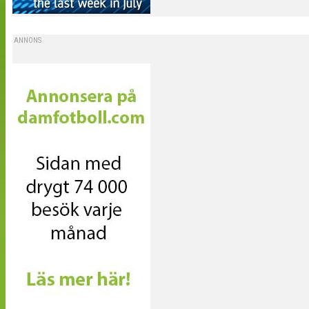
ANNONS