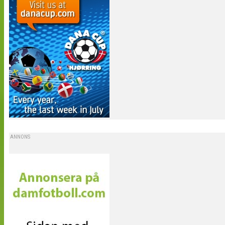
ANNONS