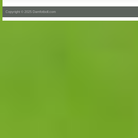
Copyright © 2025 Damfotboll.com