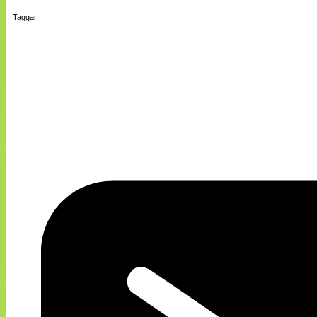
Taggar: