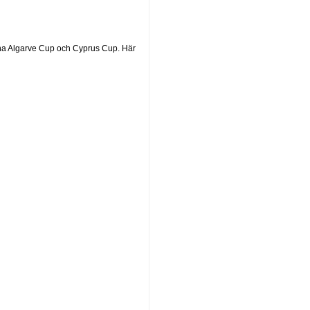
na Algarve Cup och Cyprus Cup. Här