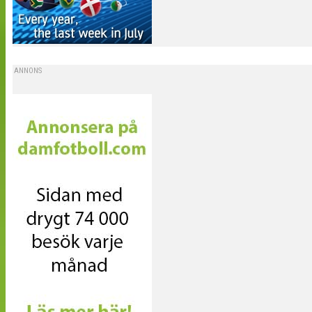
ANNONS