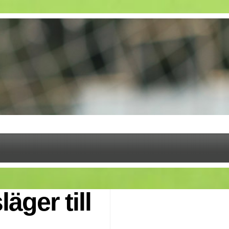
äger till