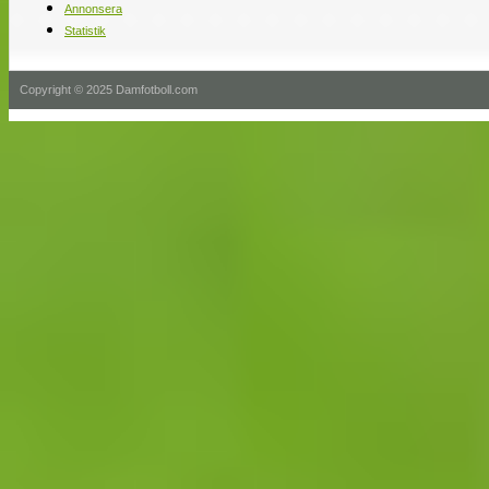
Annonsera
Statistik
Copyright © 2025 Damfotboll.com