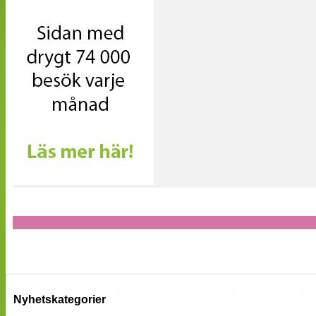
Nyhetskategorier