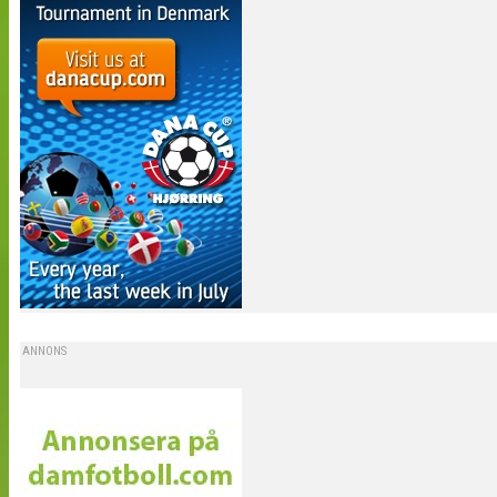
ANNONS