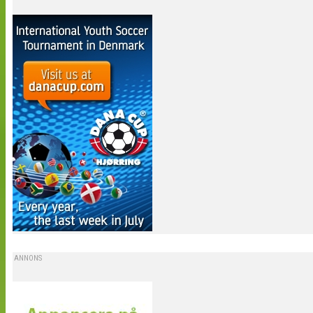
ANNONS