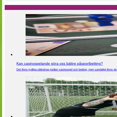
Kan casinospelande göra oss bättre påsportbetting?
Det finns tydliga släktdrag mellan casinospel och betting, men samtidigt finns