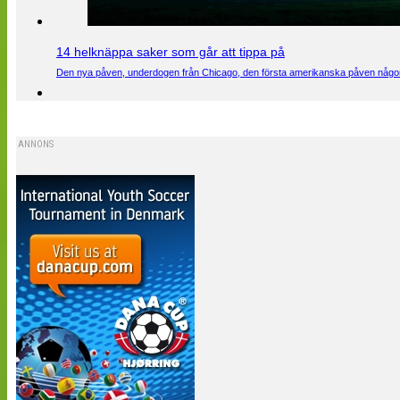
14 helknäppa saker som går att tippa på
Den nya påven, underdogen från Chicago, den första amerikanska påven någons
ANNONS