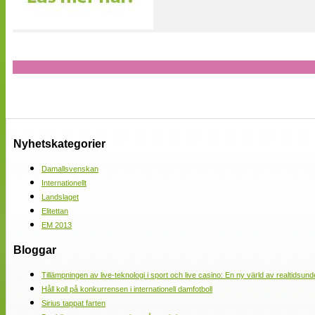
Nyhetskategorier
Damallsvenskan
Internationellt
Landslaget
Elitettan
EM 2013
Bloggar
Tillämpningen av live-teknologi i sport och live casino: En ny värld av realtidsund
Håll koll på konkurrensen i internationell damfotboll
Sirius tappat farten