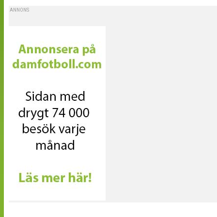
ANNONS