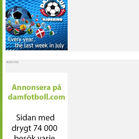
ANNONS