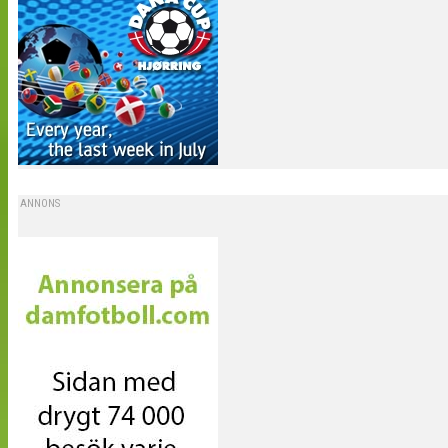
ANNONS