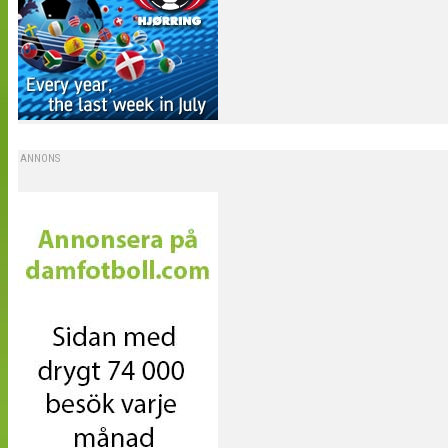
ANNONS