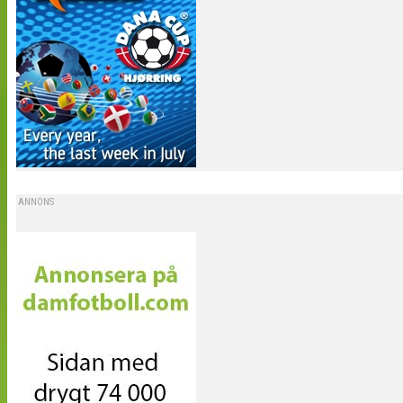
ANNONS