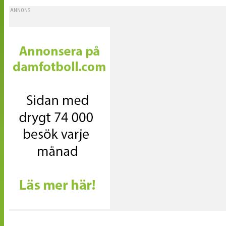
ANNONS