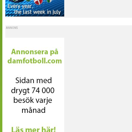
ANNONS