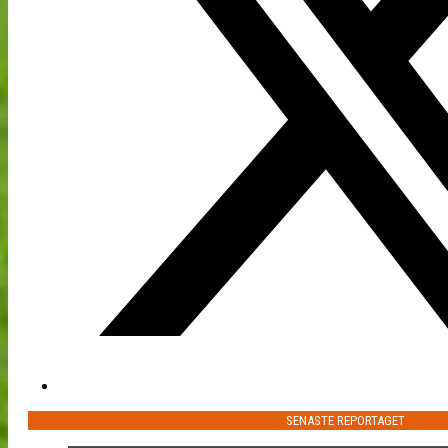
SENASTE REPORTAGET